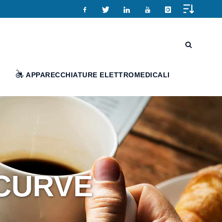
APPARECCHIATURE ELETTROMEDICALI
 CURVE