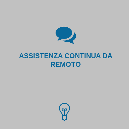
ASSISTENZA CONTINUA DA
REMOTO