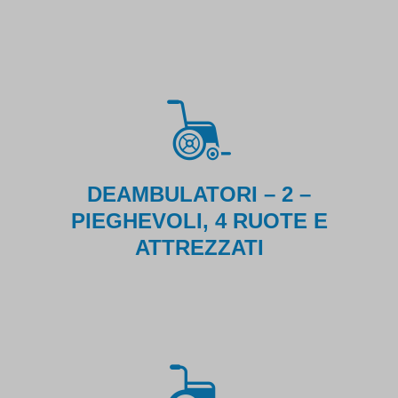
DEAMBULATORI – 2 –
PIEGHEVOLI, 4 RUOTE E
ATTREZZATI