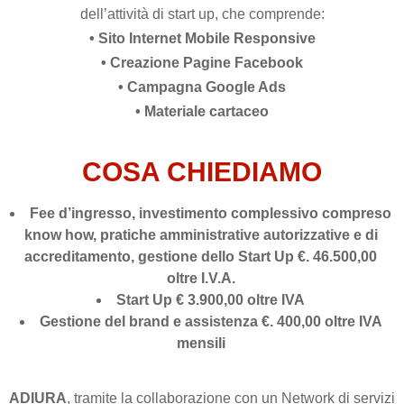
dell’attività di start up, che comprende:
• Sito Internet Mobile Responsive
• Creazione Pagine Facebook
• Campagna Google Ads
• Materiale cartaceo
COSA CHIEDIAMO
Fee d’ingresso, investimento complessivo compreso
know how, pratiche amministrative autorizzative e di
accreditamento, gestione dello Start Up €. 46.500,00
oltre I.V.A.
Start Up € 3.900,00 oltre IVA
Gestione del brand e assistenza €. 400,00 oltre IVA
mensili
ADIURA
, tramite la collaborazione con un Network di servizi