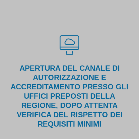
APERTURA DEL CANALE DI
AUTORIZZAZIONE E
ACCREDITAMENTO PRESSO GLI
UFFICI PREPOSTI DELLA
REGIONE, DOPO ATTENTA
VERIFICA DEL RISPETTO DEI
REQUISITI MINIMI