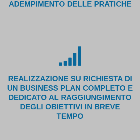
ADEMPIMENTO DELLE PRATICHE
REALIZZAZIONE SU RICHIESTA DI
UN BUSINESS PLAN COMPLETO E
DEDICATO AL RAGGIUNGIMENTO
DEGLI OBIETTIVI IN BREVE
TEMPO