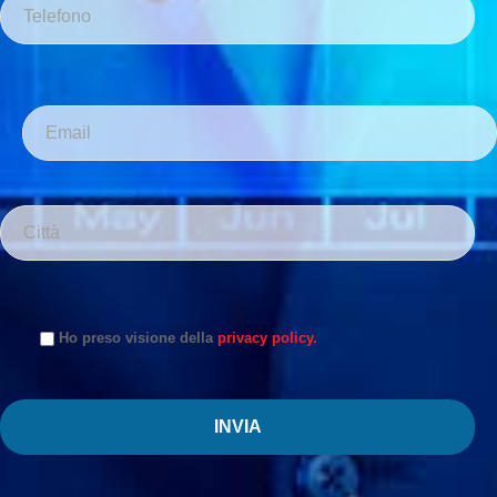
Ho preso visione della
privacy policy.