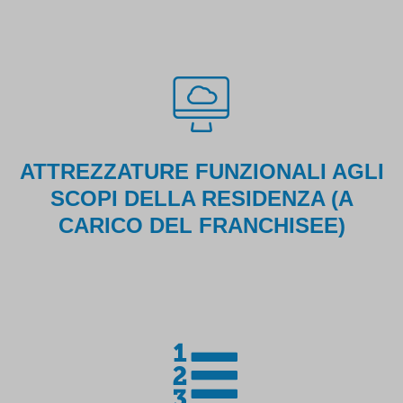
ATTREZZATURE FUNZIONALI AGLI
SCOPI DELLA RESIDENZA (A
CARICO DEL FRANCHISEE)