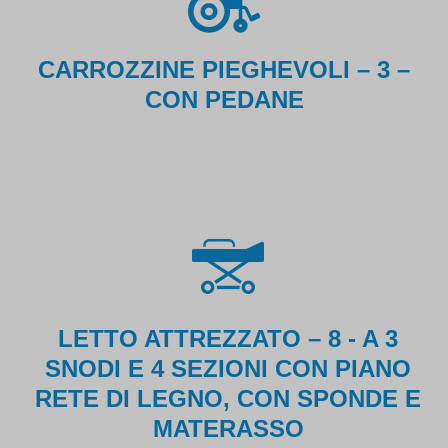
CARROZZINE PIEGHEVOLI – 3 –
CON PEDANE
LETTO ATTREZZATO – 8 - A 3
SNODI E 4 SEZIONI CON PIANO
RETE DI LEGNO, CON SPONDE E
MATERASSO