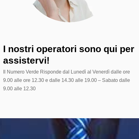
I nostri operatori sono qui
per
assistervi!
Il Numero Verde Risponde dal Lunedì al Venerdì dalle ore
9.00 alle ore 12.30 e dalle 14.30 alle 19.00 – Sabato dalle
9.00 alle 12.30