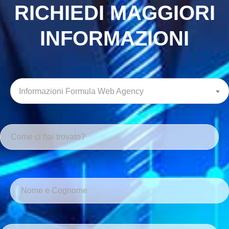
RICHIEDI MAGGIORI
INFORMAZIONI
Informazioni Formula Web Agency