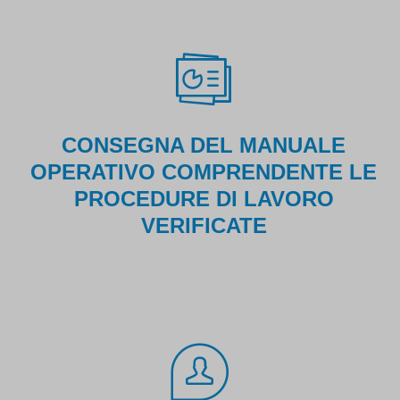
CONSEGNA DEL MANUALE
OPERATIVO COMPRENDENTE LE
PROCEDURE DI LAVORO
VERIFICATE