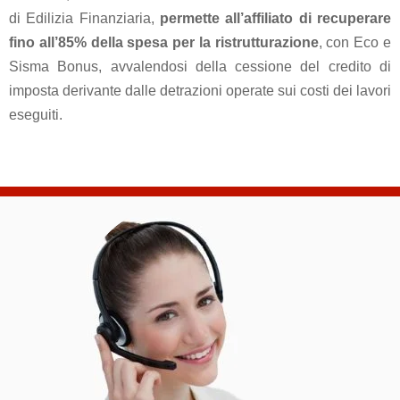
di Edilizia Finanziaria,
permette all’affiliato di recuperare
fino all’85% della spesa per la ristrutturazione
, con Eco e
Sisma Bonus, avvalendosi della cessione del credito di
imposta derivante dalle detrazioni operate sui costi dei lavori
eseguiti.