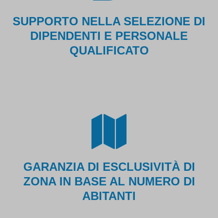
SUPPORTO NELLA SELEZIONE DI
DIPENDENTI E PERSONALE
QUALIFICATO
GARANZIA DI ESCLUSIVITÀ DI
ZONA IN BASE AL NUMERO DI
ABITANTI