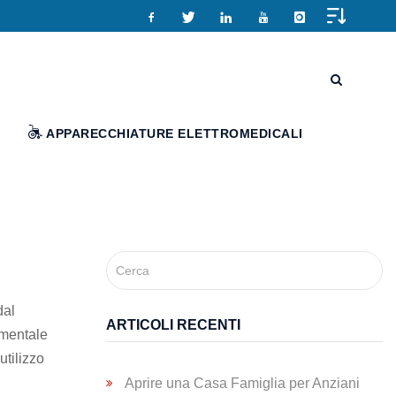
APPARECCHIATURE ELETTROMEDICALI
dal
ARTICOLI RECENTI
amentale
utilizzo
Aprire una Casa Famiglia per Anziani