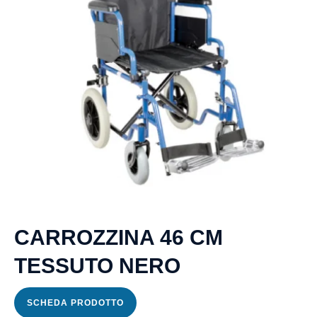
CARROZZINA 46 CM
TESSUTO NERO
SCHEDA PRODOTTO