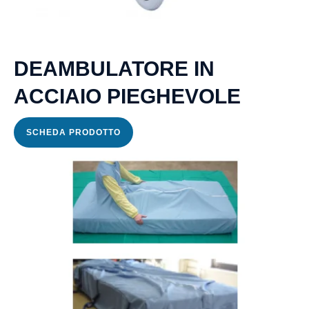
DEAMBULATORE IN
ACCIAIO PIEGHEVOLE
SCHEDA PRODOTTO