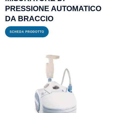
PRESSIONE AUTOMATICO
DA BRACCIO
SCHEDA PRODOTTO