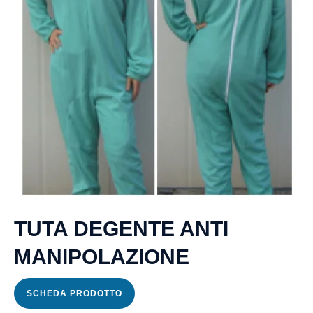
TUTA DEGENTE ANTI
MANIPOLAZIONE
SCHEDA PRODOTTO