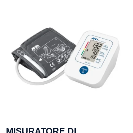
MISURATORE DI