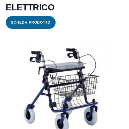
ELETTRICO
SCHEDA PRODOTTO