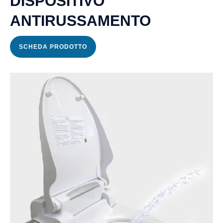
DISPOSITIVO
ANTIRUSSAMENTO
SCHEDA PRODOTTO