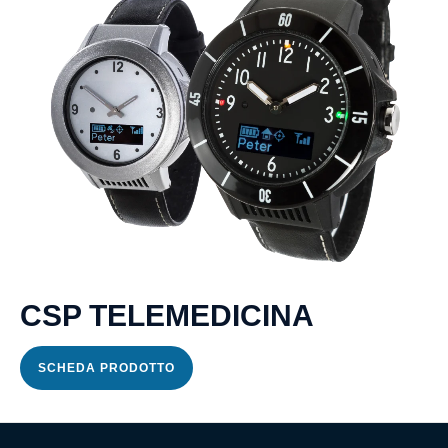
CSP TELEMEDICINA
SCHEDA PRODOTTO