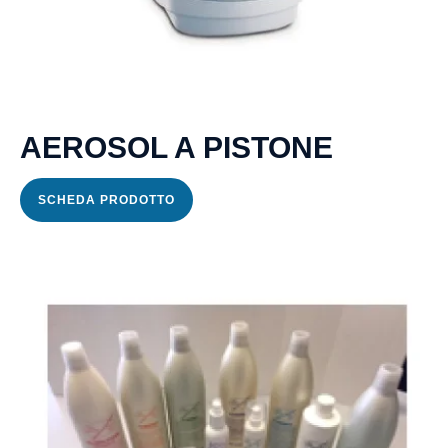
AEROSOL A PISTONE
SCHEDA PRODOTTO