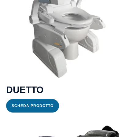
DUETTO
SCHEDA PRODOTTO