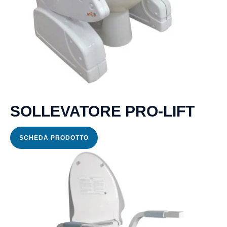
SOLLEVATORE PRO-LIFT
SCHEDA PRODOTTO