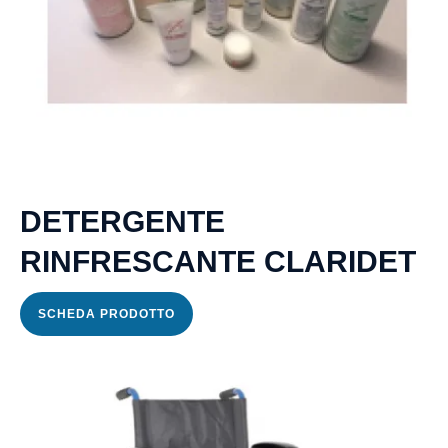
DETERGENTE
RINFRESCANTE CLARIDET
SCHEDA PRODOTTO