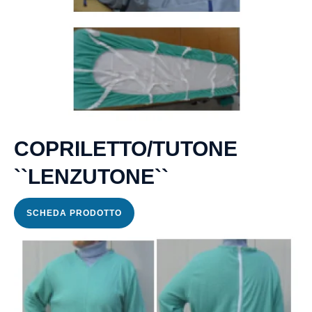
COPRILETTO/TUTONE
``LENZUTONE``
SCHEDA PRODOTTO