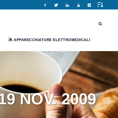
APPARECCHIATURE ELETTROMEDICALI
9 NOV. 2009