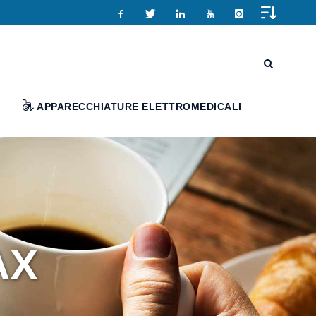
APPARECCHIATURE ELETTROMEDICALI
AX